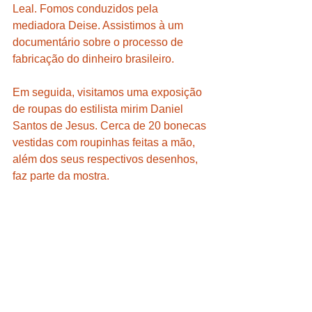
Leal. Fomos conduzidos pela 
mediadora Deise. Assistimos à um 
documentário sobre o processo de 
fabricação do dinheiro brasileiro.
Em seguida, visitamos uma exposição 
de roupas do estilista mirim Daniel 
Santos de Jesus. Cerca de 20 bonecas 
vestidas com roupinhas feitas a mão, 
além dos seus respectivos desenhos, 
faz parte da mostra.