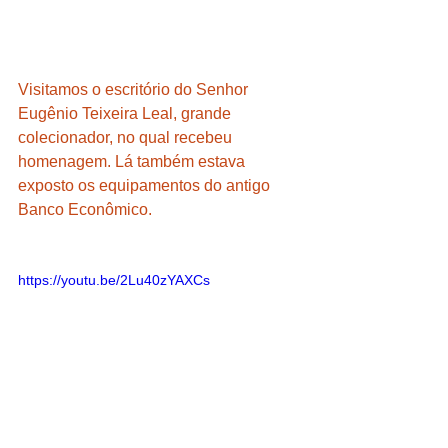
Visitamos o escritório do Senhor 
Eugênio Teixeira Leal, grande 
colecionador, no qual recebeu 
homenagem. Lá também estava 
exposto os equipamentos do antigo 
Banco Econômico.
https://youtu.be/2Lu40zYAXCs