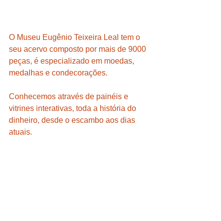
O Museu Eugênio Teixeira Leal tem o 
seu acervo composto por mais de 9000 
peças, é especializado em moedas, 
medalhas e condecorações.
Conhecemos através de painéis e 
vitrines interativas, toda a história do 
dinheiro, desde o escambo aos dias 
atuais. 