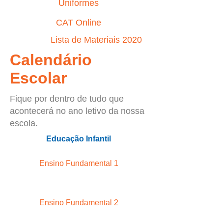
Uniformes
CAT Online
Lista de Materiais 2020
Calendário
Escolar
Fique por dentro de tudo que
acontecerá no ano letivo da nossa
escola.
Educação Infantil
Ensino Fundamental 1
Ensino Fundamental 2