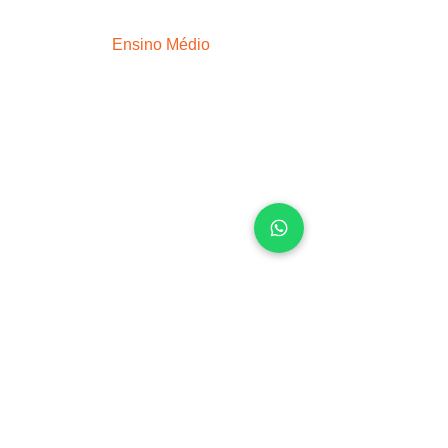
Ensino Médio