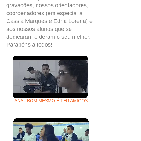
gravações, nossos orientadores,
coordenadores (em especial a
Cassia Marques e Edna Lorena) e
aos nossos alunos que se
dedicaram e deram o seu melhor.
Parabéns a todos!
ANA - BOM MESMO É TER AMIGOS