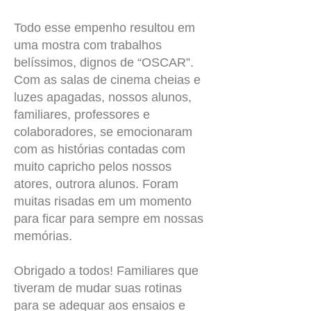
Todo esse empenho resultou em
uma mostra com trabalhos
belíssimos, dignos de “OSCAR”.
Com as salas de cinema cheias e
luzes apagadas, nossos alunos,
familiares, professores e
colaboradores, se emocionaram
com as histórias contadas com
muito capricho pelos nossos
atores, outrora alunos. Foram
muitas risadas em um momento
para ficar para sempre em nossas
memórias.
Obrigado a todos! Familiares que
tiveram de mudar suas rotinas
para se adequar aos ensaios e