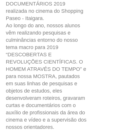
DOCUMENTÁRIOS 2019
realizada no cinema do Shopping
Paseo - Itaigara.
Ao longo do ano, nossos alunos
vêm realizando pesquisas e
culminâncias entorno do nosso
tema macro para 2019
“DESCOBERTAS E
REVOLUÇÕES CIENTÍFICAS. O
HOMEM ATRAVÉS DO TEMPO” e
para nossa MOSTRA, pautados
em suas linhas de pesquisas e
objetos de estudos, eles
desenvolveram roteiros, gravaram
curtas e documentários com o
auxílio de profissionais da área do
cinema e vídeo e a supervisão dos
nossos orientadores.