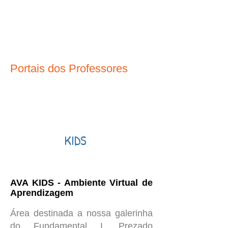
Portais dos Professores
KIDS
AVA KIDS - Ambiente Virtual de
Aprendizagem
Área destinada a nossa galerinha
do Fundamental I. Prezado