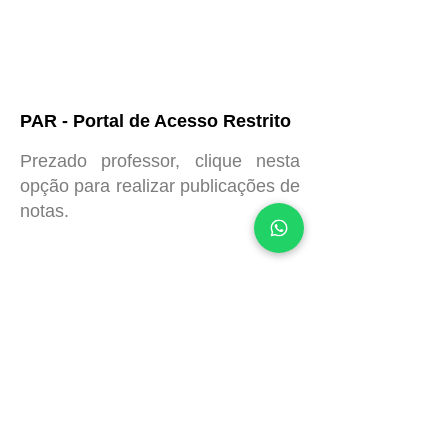
PAR - Portal de Acesso Restrito
Prezado professor, clique nesta
opção para realizar publicações de
notas.
Portal Sistema Ari de Sá