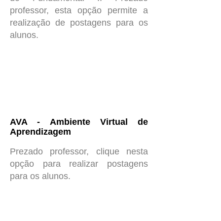
professor, esta opção permite a
realização de postagens para os
alunos.
AVA - Ambiente Virtual de
Aprendizagem
Prezado professor, clique nesta
opção para realizar postagens
para os alunos.