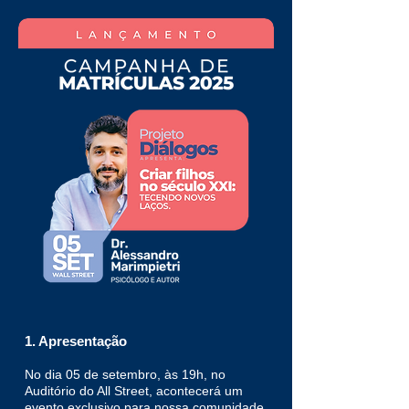
1. Apresentação
No dia 05 de setembro, às 19h, no
Auditório do All Street, acontecerá um
evento exclusivo para nossa comunidade