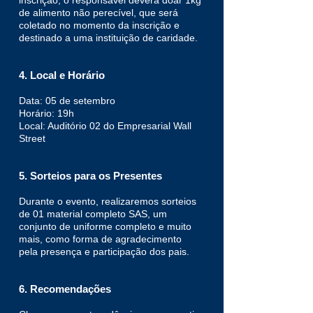
inscrição, o responsável deverá doar 1kg
de alimento não perecível, que será
coletado no momento da inscrição e
destinado a uma instituição de caridade.
4. Local e Horário
Data: 05 de setembro
Horário: 19h
Local: Auditório 02 do Empresarial Wall
Street
5. Sorteios para os Presentes
Durante o evento, realizaremos sorteios
de 01 material completo SAS, um
conjunto de uniforme completo e muito
mais, como forma de agradecimento
pela presença e participação dos pais.
6. Recomendações